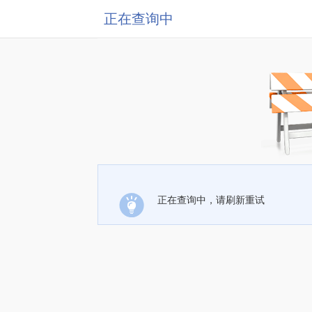
正在查询中
正在查询中，请刷新重试