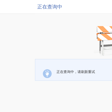
正在查询中
正在查询中，请刷新重试