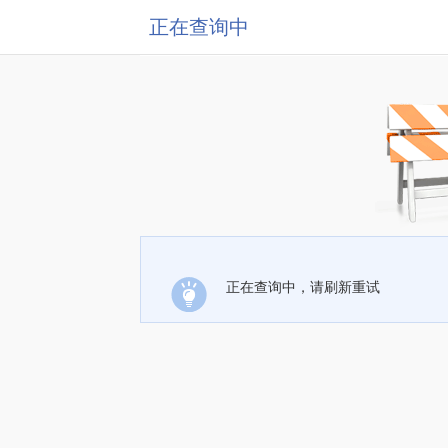
正在查询中
正在查询中，请刷新重试